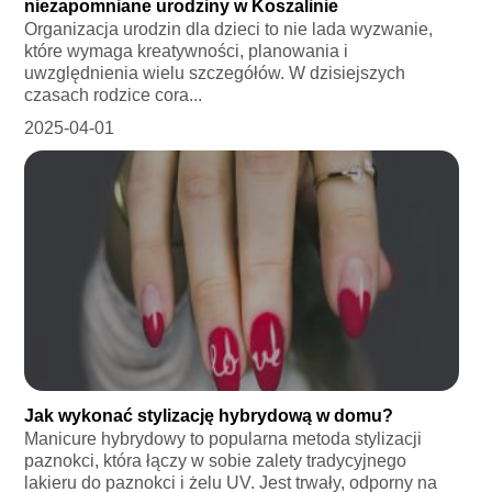
niezapomniane urodziny w Koszalinie
Organizacja urodzin dla dzieci to nie lada wyzwanie,
które wymaga kreatywności, planowania i
uwzględnienia wielu szczegółów. W dzisiejszych
czasach rodzice cora...
2025-04-01
Jak wykonać stylizację hybrydową w domu?
Manicure hybrydowy to popularna metoda stylizacji
paznokci, która łączy w sobie zalety tradycyjnego
lakieru do paznokci i żelu UV. Jest trwały, odporny na