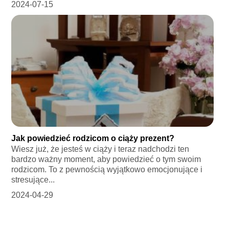
2024-07-15
Jak powiedzieć rodzicom o ciąży prezent?
Wiesz już, że jesteś w ciąży i teraz nadchodzi ten
bardzo ważny moment, aby powiedzieć o tym swoim
rodzicom. To z pewnością wyjątkowo emocjonujące i
stresujące...
2024-04-29