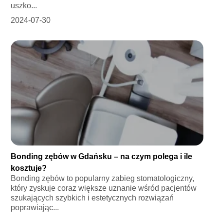
uszko...
2024-07-30
Bonding zębów w Gdańsku – na czym polega i ile
kosztuje?
Bonding zębów to popularny zabieg stomatologiczny,
który zyskuje coraz większe uznanie wśród pacjentów
szukających szybkich i estetycznych rozwiązań
poprawiając...