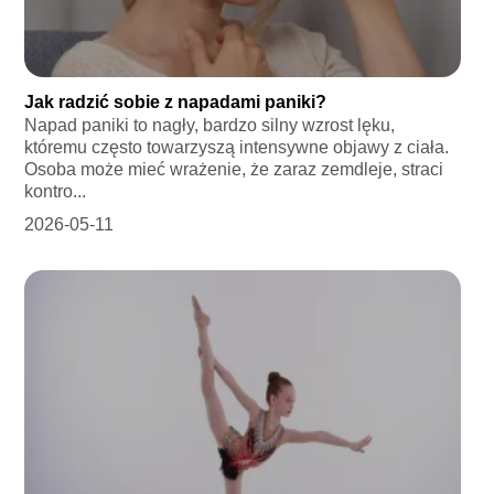
Jak radzić sobie z napadami paniki?
Napad paniki to nagły, bardzo silny wzrost lęku,
któremu często towarzyszą intensywne objawy z ciała.
Osoba może mieć wrażenie, że zaraz zemdleje, straci
kontro...
2026-05-11