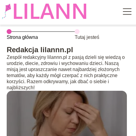
Strona główna
Tutaj jesteś
Redakcja lilannn.pl
Zespół redakcyjny lilannn.pl z pasją dzieli się wiedzą o
urodzie, diecie, zdrowiu i wychowaniu dzieci. Naszą
misją jest upraszczanie nawet najbardziej złożonych
tematów, aby każdy mógł czerpać z nich praktyczne
korzyści. Razem odkrywamy, jak dbać o siebie i
najbliższych!