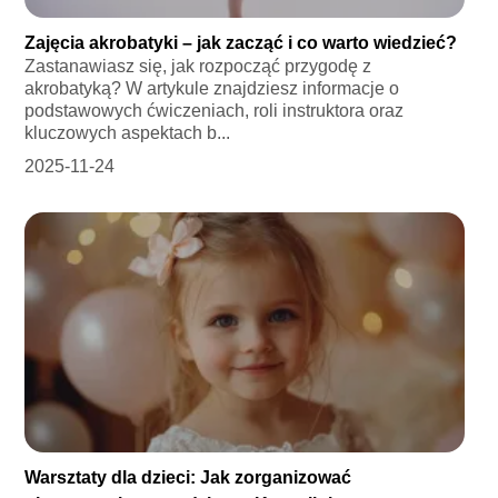
Zajęcia akrobatyki – jak zacząć i co warto wiedzieć?
Zastanawiasz się, jak rozpocząć przygodę z
akrobatyką? W artykule znajdziesz informacje o
podstawowych ćwiczeniach, roli instruktora oraz
kluczowych aspektach b...
2025-11-24
Warsztaty dla dzieci: Jak zorganizować