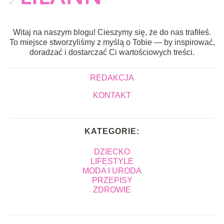
Witaj na naszym blogu! Cieszymy się, że do nas trafiłeś.
To miejsce stworzyliśmy z myślą o Tobie — by inspirować,
doradzać i dostarczać Ci wartościowych treści.
REDAKCJA
KONTAKT
KATEGORIE:
DZIECKO
LIFESTYLE
MODA I URODA
PRZEPISY
ZDROWIE