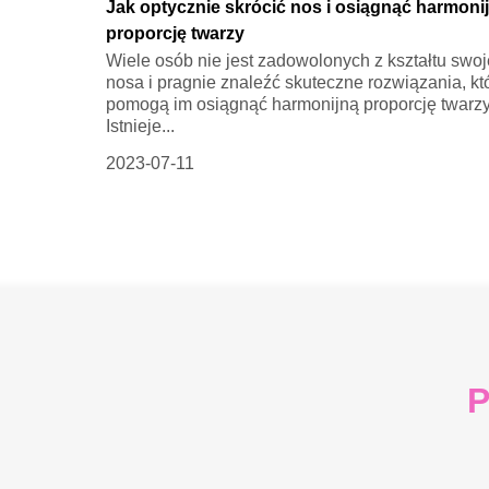
Jak optycznie skrócić nos i osiągnąć harmoni
proporcję twarzy
Wiele osób nie jest zadowolonych z kształtu swo
nosa i pragnie znaleźć skuteczne rozwiązania, kt
pomogą im osiągnąć harmonijną proporcję twarzy
Istnieje...
2023-07-11
P