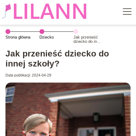
Strona główna
Dziecko
Jak przenieść
dziecko do innej
szkoły?
Jak przenieść dziecko do
innej szkoły?
Data publikacji: 2024-04-29