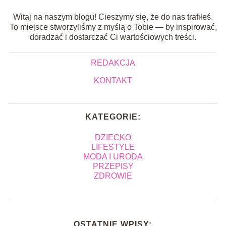
Witaj na naszym blogu! Cieszymy się, że do nas trafiłeś.
To miejsce stworzyliśmy z myślą o Tobie — by inspirować,
doradzać i dostarczać Ci wartościowych treści.
REDAKCJA
KONTAKT
KATEGORIE:
DZIECKO
LIFESTYLE
MODA I URODA
PRZEPISY
ZDROWIE
OSTATNIE WPISY: