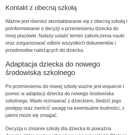
Kontakt z obecną szkołą
Ważne jest również skontaktowanie się z obecną szkołą i
poinformowanie o decyzji o przeniesieniu dziecka do
innej placówki. Należy ustalić termin zakończenia nauki
oraz zorganizować odbiór wszystkich dokumentów i
przedmiotów należących do dziecka.
Adaptacja dziecka do nowego
środowiska szkolnego
Po przeniesieniu do nowej szkoły ważne jest wsparcie i
pomoc w adaptacji dziecka do nowego środowiska
szkolnego. Warto rozmawiać z dzieckiem, śledzić jego
postępy oraz zwrócić uwagę na ewentualne trudności, z
jakimi może się zmagać.
Decyzja o zmianie szkoły dla dziecka to poważna