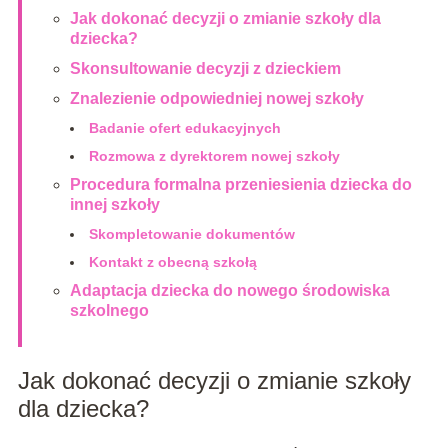
Jak dokonać decyzji o zmianie szkoły dla
dziecka?
Skonsultowanie decyzji z dzieckiem
Znalezienie odpowiedniej nowej szkoły
Badanie ofert edukacyjnych
Rozmowa z dyrektorem nowej szkoły
Procedura formalna przeniesienia dziecka do
innej szkoły
Skompletowanie dokumentów
Kontakt z obecną szkołą
Adaptacja dziecka do nowego środowiska
szkolnego
Jak dokonać decyzji o zmianie szkoły
dla dziecka?