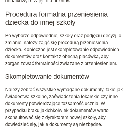
dodatkowych zajęć dla uczniów.
Procedura formalna przeniesienia
dziecka do innej szkoły
Po wyborze odpowiedniej szkoły oraz podjęciu decyzji o
zmianie, należy zająć się procedurą przeniesienia
dziecka. Konieczne jest skompletowanie odpowiednich
dokumentów oraz kontakt z obecną placówką, aby
zorganizować formalności związane z przeniesieniem.
Skompletowanie dokumentów
Należy zebrać wszystkie wymagane dokumenty, takie jak
świadectwa szkolne, zaświadczenia lekarskie czy inne
dokumenty potwierdzające tożsamość ucznia. W
przypadku braku jakichkolwiek dokumentów warto
skonsultować się z dyrektorem nowej szkoły, aby
dowiedzieć się, jakie dokumenty są niezbędne.