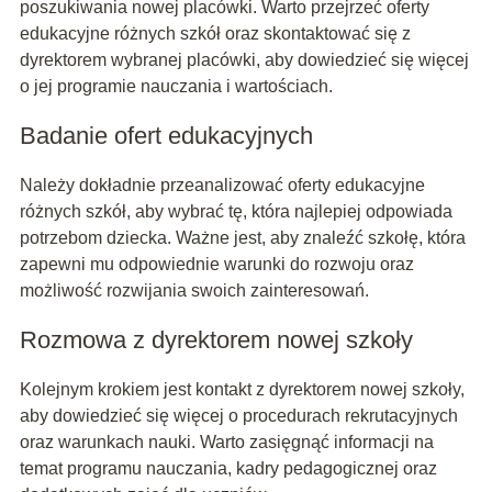
poszukiwania nowej placówki. Warto przejrzeć oferty
edukacyjne różnych szkół oraz skontaktować się z
dyrektorem wybranej placówki, aby dowiedzieć się więcej
o jej programie nauczania i wartościach.
Badanie ofert edukacyjnych
Należy dokładnie przeanalizować oferty edukacyjne
różnych szkół, aby wybrać tę, która najlepiej odpowiada
potrzebom dziecka. Ważne jest, aby znaleźć szkołę, która
zapewni mu odpowiednie warunki do rozwoju oraz
możliwość rozwijania swoich zainteresowań.
Rozmowa z dyrektorem nowej szkoły
Kolejnym krokiem jest kontakt z dyrektorem nowej szkoły,
aby dowiedzieć się więcej o procedurach rekrutacyjnych
oraz warunkach nauki. Warto zasięgnąć informacji na
temat programu nauczania, kadry pedagogicznej oraz