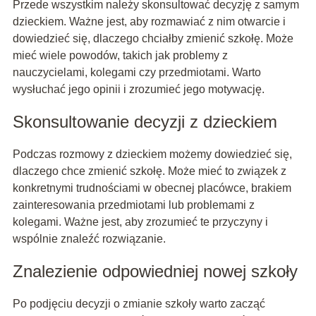
Przede wszystkim należy skonsultować decyzję z samym
dzieckiem. Ważne jest, aby rozmawiać z nim otwarcie i
dowiedzieć się, dlaczego chciałby zmienić szkołę. Może
mieć wiele powodów, takich jak problemy z
nauczycielami, kolegami czy przedmiotami. Warto
wysłuchać jego opinii i zrozumieć jego motywację.
Skonsultowanie decyzji z dzieckiem
Podczas rozmowy z dzieckiem możemy dowiedzieć się,
dlaczego chce zmienić szkołę. Może mieć to związek z
konkretnymi trudnościami w obecnej placówce, brakiem
zainteresowania przedmiotami lub problemami z
kolegami. Ważne jest, aby zrozumieć te przyczyny i
wspólnie znaleźć rozwiązanie.
Znalezienie odpowiedniej nowej szkoły
Po podjęciu decyzji o zmianie szkoły warto zacząć