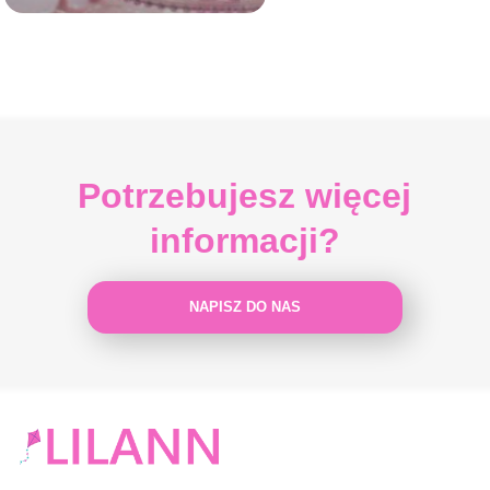
Potrzebujesz więcej
informacji?
NAPISZ DO NAS