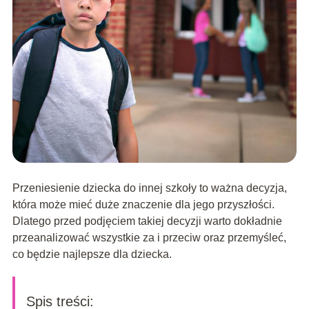
Przeniesienie dziecka do innej szkoły to ważna decyzja,
która może mieć duże znaczenie dla jego przyszłości.
Dlatego przed podjęciem takiej decyzji warto dokładnie
przeanalizować wszystkie za i przeciw oraz przemyśleć,
co będzie najlepsze dla dziecka.
Spis treści: