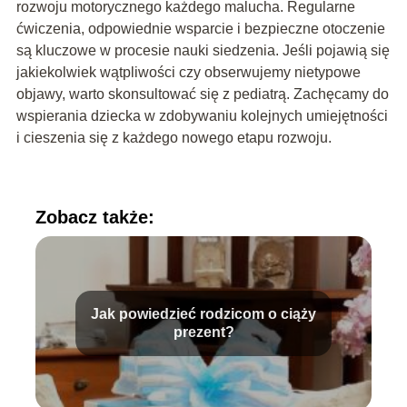
rozwoju motorycznego każdego malucha. Regularne
ćwiczenia, odpowiednie wsparcie i bezpieczne otoczenie
są kluczowe w procesie nauki siedzenia. Jeśli pojawią się
jakiekolwiek wątpliwości czy obserwujemy nietypowe
objawy, warto skonsultować się z pediatrą. Zachęcamy do
wspierania dziecka w zdobywaniu kolejnych umiejętności
i cieszenia się z każdego nowego etapu rozwoju.
Zobacz także:
Jak powiedzieć rodzicom o ciąży
prezent?