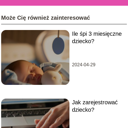
Może Cię również zainteresować
Ile śpi 3 miesięczne
dziecko?
2024-04-29
Jak zarejestrować
dziecko?