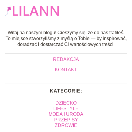
Witaj na naszym blogu! Cieszymy się, że do nas trafiłeś.
To miejsce stworzyliśmy z myślą o Tobie — by inspirować,
doradzać i dostarczać Ci wartościowych treści.
REDAKCJA
KONTAKT
KATEGORIE:
DZIECKO
LIFESTYLE
MODA I URODA
PRZEPISY
ZDROWIE