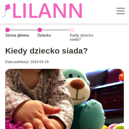
Strona główna
Dziecko
Kiedy dziecko
siada?
Kiedy dziecko siada?
Data publikacji: 2024-04-29