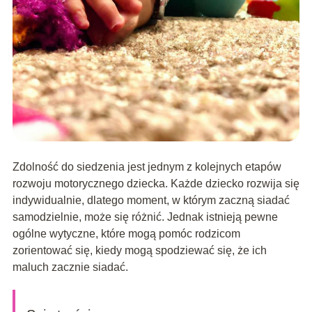
Zdolność do siedzenia jest jednym z kolejnych etapów
rozwoju motorycznego dziecka. Każde dziecko rozwija się
indywidualnie, dlatego moment, w którym zaczną siadać
samodzielnie, może się różnić. Jednak istnieją pewne
ogólne wytyczne, które mogą pomóc rodzicom
zorientować się, kiedy mogą spodziewać się, że ich
maluch zacznie siadać.