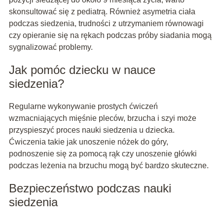
skonsultować się z pediatrą. Również asymetria ciała
podczas siedzenia, trudności z utrzymaniem równowagi
czy opieranie się na rękach podczas próby siadania mogą
sygnalizować problemy.
Jak pomóc dziecku w nauce
siedzenia?
Regularne wykonywanie prostych ćwiczeń
wzmacniających mięśnie pleców, brzucha i szyi może
przyspieszyć proces nauki siedzenia u dziecka.
Ćwiczenia takie jak unoszenie nóżek do góry,
podnoszenie się za pomocą rąk czy unoszenie główki
podczas leżenia na brzuchu mogą być bardzo skuteczne.
Bezpieczeństwo podczas nauki
siedzenia