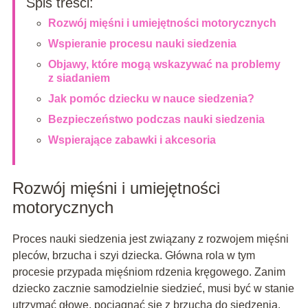
Spis treści:
Rozwój mięśni i umiejętności motorycznych
Wspieranie procesu nauki siedzenia
Objawy, które mogą wskazywać na problemy
z siadaniem
Jak pomóc dziecku w nauce siedzenia?
Bezpieczeństwo podczas nauki siedzenia
Wspierające zabawki i akcesoria
Rozwój mięśni i umiejętności
motorycznych
Proces nauki siedzenia jest związany z rozwojem mięśni
pleców, brzucha i szyi dziecka. Główna rola w tym
procesie przypada mięśniom rdzenia kręgowego. Zanim
dziecko zacznie samodzielnie siedzieć, musi być w stanie
utrzymać głowę, pociągnąć się z brzucha do siedzenia.