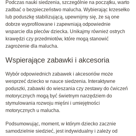
Podczas nauki siedzenia, szczególnie na początku, warto
zadbać o bezpieczeństwo malucha. Wybierając krzesełko
lub poduszkę stabilizującą, upewnijmy się, że są one
dobrze wyprofilowane i zapewniają odpowiednie
wsparcie dla pleców dziecka. Unikajmy również ostrych
krawędzi czy przedmiotów, które mogą stanowić
zagrożenie dla malucha.
Wspierające zabawki i akcesoria
Wybór odpowiednich zabawek i akcesoriów może
wesprzeć dziecko w nauce siedzenia. Interaktywne
poduszki, zabawki do wieszania czy zestawy do ćwiczeń
motorycznych mogą być świetnym narzędziem do
stymulowania rozwoju mięśni i umiejętności
motorycznych u malucha.
Podsumowując, moment, w którym dziecko zacznie
samodzielnie siedzieć, jest indywidualny i zależy od