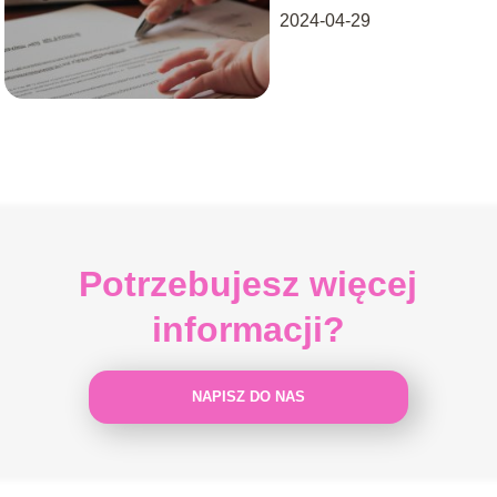
2024-04-29
Potrzebujesz więcej
informacji?
NAPISZ DO NAS