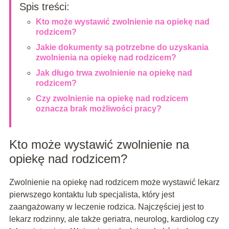
Spis treści:
Kto może wystawić zwolnienie na opiekę nad
rodzicem?
Jakie dokumenty są potrzebne do uzyskania
zwolnienia na opiekę nad rodzicem?
Jak długo trwa zwolnienie na opiekę nad
rodzicem?
Czy zwolnienie na opiekę nad rodzicem
oznacza brak możliwości pracy?
Kto może wystawić zwolnienie na
opiekę nad rodzicem?
Zwolnienie na opiekę nad rodzicem może wystawić lekarz
pierwszego kontaktu lub specjalista, który jest
zaangażowany w leczenie rodzica. Najczęściej jest to
lekarz rodzinny, ale także geriatra, neurolog, kardiolog czy