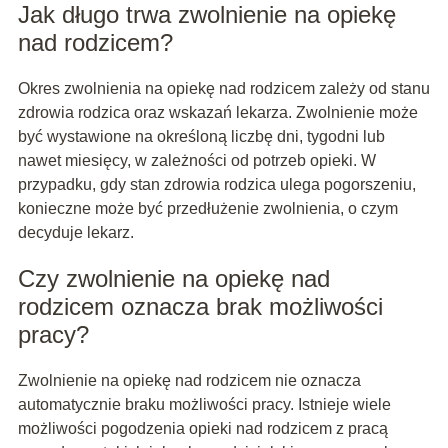
Jak długo trwa zwolnienie na opiekę
nad rodzicem?
Okres zwolnienia na opiekę nad rodzicem zależy od stanu
zdrowia rodzica oraz wskazań lekarza. Zwolnienie może
być wystawione na określoną liczbę dni, tygodni lub
nawet miesięcy, w zależności od potrzeb opieki. W
przypadku, gdy stan zdrowia rodzica ulega pogorszeniu,
konieczne może być przedłużenie zwolnienia, o czym
decyduje lekarz.
Czy zwolnienie na opiekę nad
rodzicem oznacza brak możliwości
pracy?
Zwolnienie na opiekę nad rodzicem nie oznacza
automatycznie braku możliwości pracy. Istnieje wiele
możliwości pogodzenia opieki nad rodzicem z pracą