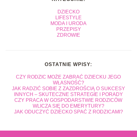
DZIECKO
LIFESTYLE
MODA I URODA
PRZEPISY
ZDROWIE
OSTATNIE WPISY:
CZY RODZIC MOŻE ZABRAĆ DZIECKU JEGO
WŁASNOŚĆ?
JAK RADZIĆ SOBIE Z ZAZDROŚCIĄ O SUKCESY
INNYCH – SKUTECZNE STRATEGIE I PORADY
CZY PRACA W GOSPODARSTWIE RODZICÓW
WLICZA SIĘ DO EMERYTURY?
JAK ODUCZYĆ DZIECKO SPAĆ Z RODZICAMI?