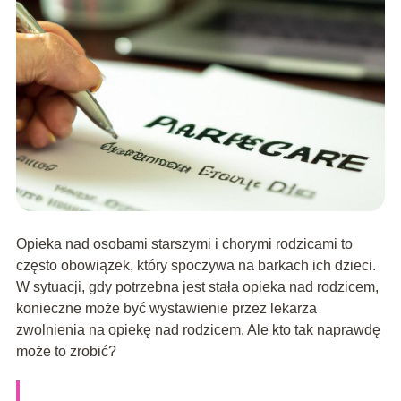
Opieka nad osobami starszymi i chorymi rodzicami to
często obowiązek, który spoczywa na barkach ich dzieci.
W sytuacji, gdy potrzebna jest stała opieka nad rodzicem,
konieczne może być wystawienie przez lekarza
zwolnienia na opiekę nad rodzicem. Ale kto tak naprawdę
może to zrobić?