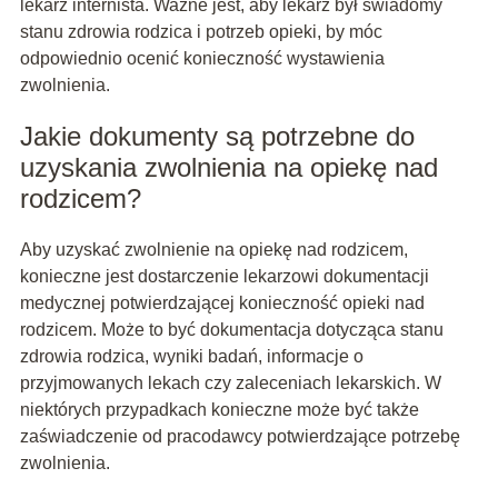
lekarz internista. Ważne jest, aby lekarz był świadomy
stanu zdrowia rodzica i potrzeb opieki, by móc
odpowiednio ocenić konieczność wystawienia
zwolnienia.
Jakie dokumenty są potrzebne do
uzyskania zwolnienia na opiekę nad
rodzicem?
Aby uzyskać zwolnienie na opiekę nad rodzicem,
konieczne jest dostarczenie lekarzowi dokumentacji
medycznej potwierdzającej konieczność opieki nad
rodzicem. Może to być dokumentacja dotycząca stanu
zdrowia rodzica, wyniki badań, informacje o
przyjmowanych lekach czy zaleceniach lekarskich. W
niektórych przypadkach konieczne może być także
zaświadczenie od pracodawcy potwierdzające potrzebę
zwolnienia.