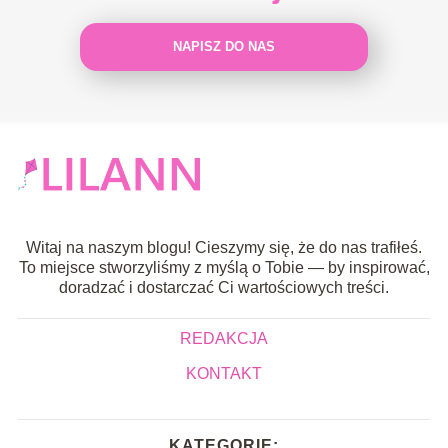
NAPISZ DO NAS
Witaj na naszym blogu! Cieszymy się, że do nas trafiłeś.
To miejsce stworzyliśmy z myślą o Tobie — by inspirować,
doradzać i dostarczać Ci wartościowych treści.
REDAKCJA
KONTAKT
KATEGORIE: